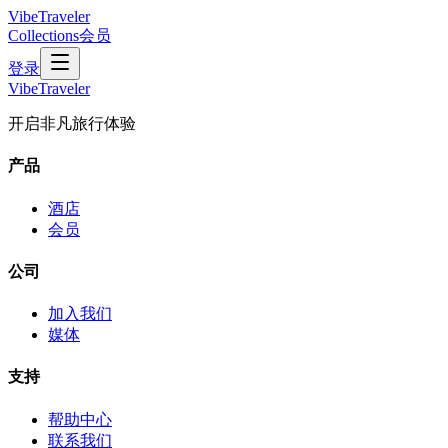
VibeTraveler
Collections
会员
登录
VibeTraveler
开启非凡旅行体验
产品
酒店
会员
公司
加入我们
媒体
支持
帮助中心
联系我们