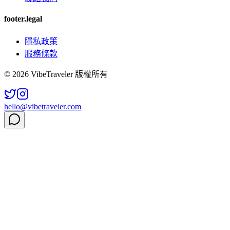
footer.legal
隱私政策
服務條款
© 2026 VibeTraveler 版權所有
hello@vibetraveler.com