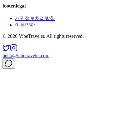
footer.legal
개인정보처리방침
이용약관
© 2026 VibeTraveler. All rights reserved.
hello@vibetraveler.com