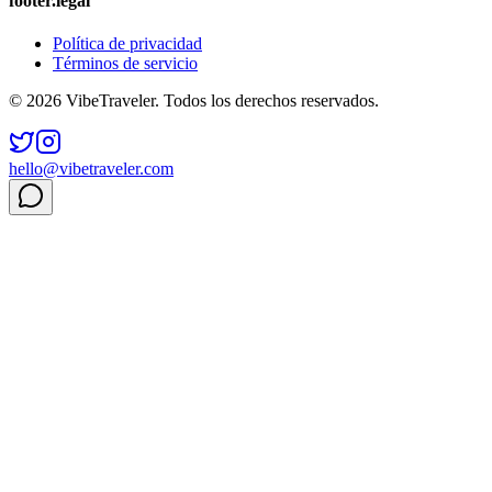
footer.legal
Política de privacidad
Términos de servicio
© 2026 VibeTraveler. Todos los derechos reservados.
hello@vibetraveler.com