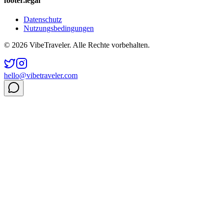
footer.legal
Datenschutz
Nutzungsbedingungen
© 2026 VibeTraveler. Alle Rechte vorbehalten.
hello@vibetraveler.com