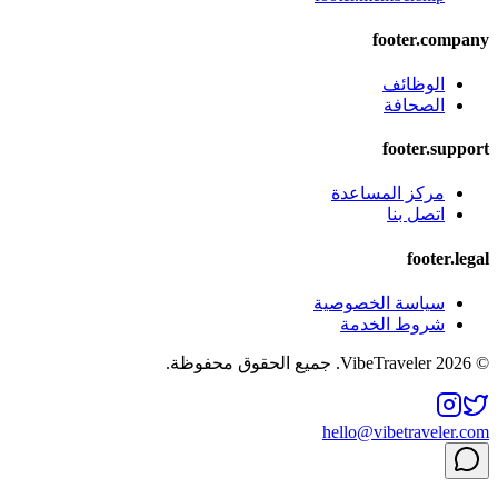
footer.company
الوظائف
الصحافة
footer.support
مركز المساعدة
اتصل بنا
footer.legal
سياسة الخصوصية
شروط الخدمة
© 2026 VibeTraveler. جميع الحقوق محفوظة.
hello@vibetraveler.com