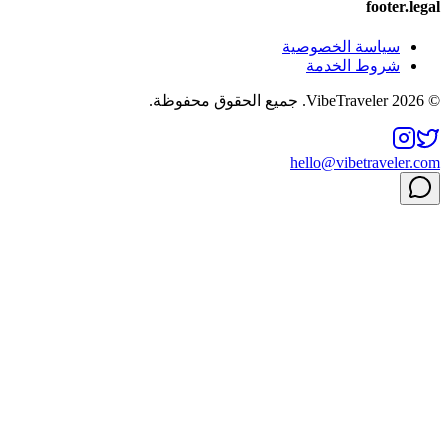
footer.legal
سياسة الخصوصية
شروط الخدمة
© 2026 VibeTraveler. جميع الحقوق محفوظة.
hello@vibetraveler.com