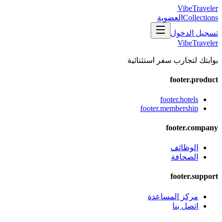
VibeTraveler
Collections
العضوية
تسجيل الدخول
VibeTraveler
بوابتك لتجارب سفر استثنائية
footer.product
footer.hotels
footer.membership
footer.company
الوظائف
الصحافة
footer.support
مركز المساعدة
اتصل بنا